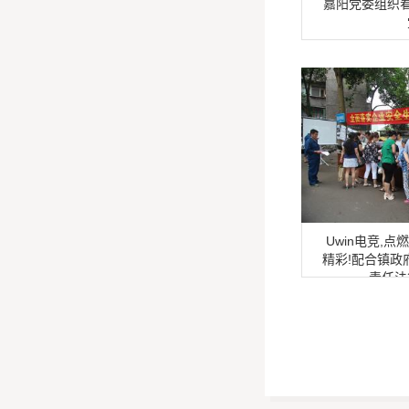
嘉阳党委组织看
Uwin电竞,
精彩!配合镇政
责任法