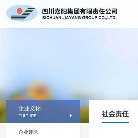
企业文化
社会责任
CULTURE
企业理念