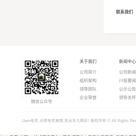
联系我们
关于我们
新闻中心
公司简介
公司新闻
组织架构
川投要闻
领导团队
公示公告
企业荣誉
领导关怀
微信公众号
Uwin电竞,点燃电竞激情,竞出非凡精彩! 版权所有 © All Rights Res