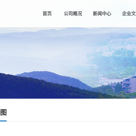
首页
公司概况
新闻中心
企业文
公司简介
组织架构
公司新闻
领导团
公示
企业
图