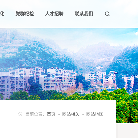
化
党群纪检
人才招聘
联系我们


队
公告
理念
企业荣誉
领导关怀
企业风采
党群工作
成员企业
嘉阳视频
社会责任
纪检监察
人才理念
电子刊物
人才招聘

当前位置：
首页
»
网站相关
»
网站地图