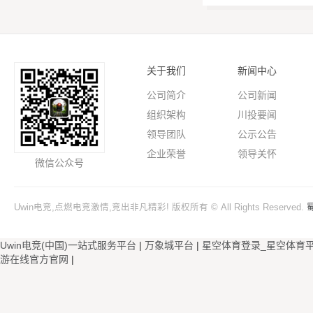
关于我们
新闻中心
公司简介
公司新闻
组织架构
川投要闻
领导团队
公示公告
企业荣誉
领导关怀
微信公众号
Uwin电竞,点燃电竞激情,竞出非凡精彩! 版权所有 © All Rights Reserved.
蜀
Uwin电竞(中国)一站式服务平台
|
万象城平台
|
星空体育登录_星空体育
游在线官方官网
|