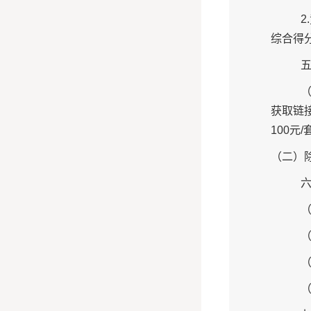
综合得
获取链
1
00元/
（二）