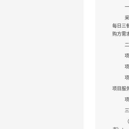
每日三
购方需
项目服