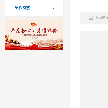
纪检监察

Uwin