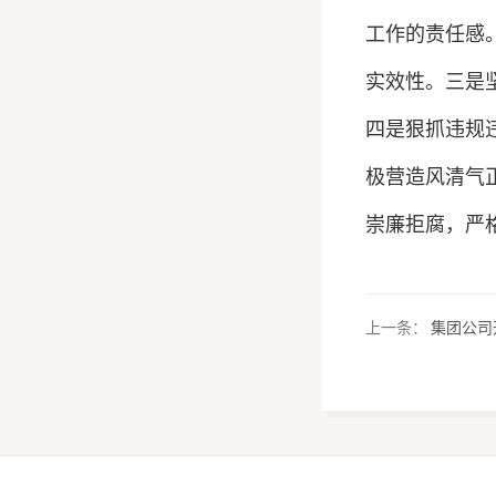
工作的责任感
实效性。三是
四是狠抓违规
极营造风清气
崇廉拒腐，严
上一条：
集团公司