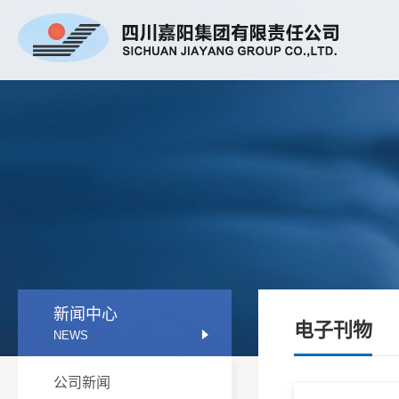
新闻中心
电子刊物
NEWS
公司新闻