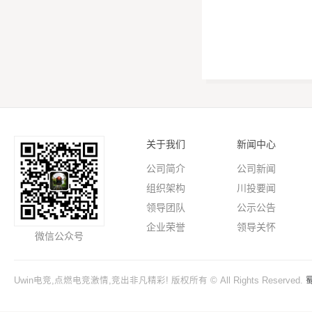
关于我们
新闻中心
公司简介
公司新闻
组织架构
川投要闻
领导团队
公示公告
企业荣誉
领导关怀
微信公众号
Uwin电竞,点燃电竞激情,竞出非凡精彩! 版权所有 © All Rights Reserved.
蜀