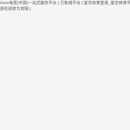
Uwin电竞(中国)一站式服务平台
|
万象城平台
|
星空体育登录_星空体育
游在线官方官网
|